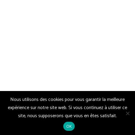
Nous utilisons des cookies pour vous garantir la meilleure
expérience sur notre site web. Si vous continuez à utiliser ce
site, nous supposerons que vous en êtes satisfait.
OK