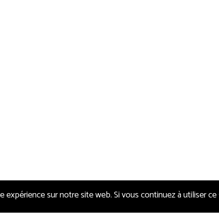
e expérience sur notre site web. Si vous continuez à utiliser ce