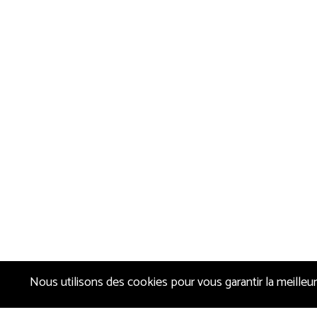
Nous utilisons des cookies pour vous garantir la meilleur