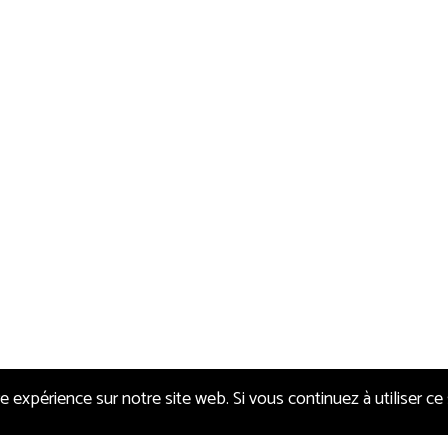
e expérience sur notre site web. Si vous continuez à utiliser ce