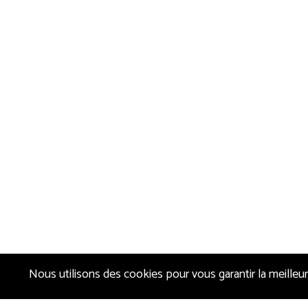
Nous utilisons des cookies pour vous garantir la meilleur