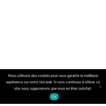
Nous utilisons des cookies pour vous garantir la meilleure
expérience sur notre site web. Si vous continuez à utiliser ce
site, nous supposerons que vous en êtes satisfait.
OK